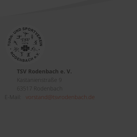
TSV Rodenbach e. V.
Kastanienstraße 9
63517 Rodenbach
E-Mail:
vorstand@tsvrodenbach.de