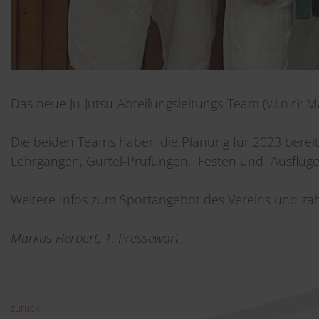
Das neue Ju-Jutsu-Abteilungsleitungs-Team (v.l.n.r): 
Die beiden Teams haben die Planung für 2023 bereits
Lehrgängen, Gürtel-Prüfungen, Festen und Ausflüge
Weitere Infos zum Sportangebot des Vereins und zahl
Markus Herbert, 1. Pressewart
zurück