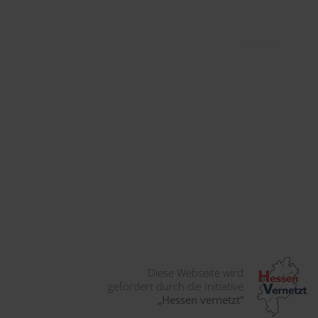
Diese Webseite wird
gefördert durch die Initiative
„Hessen vernetzt“